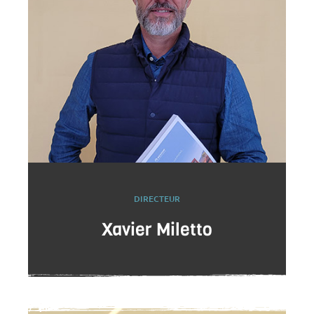
DIRECTEUR
Xavier Miletto