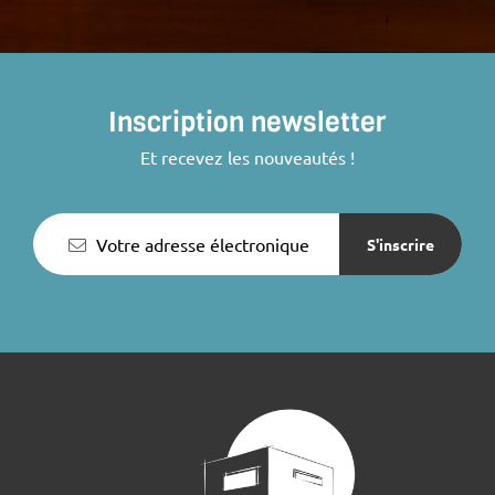
Inscription newsletter
Et recevez les nouveautés !
S'inscrire