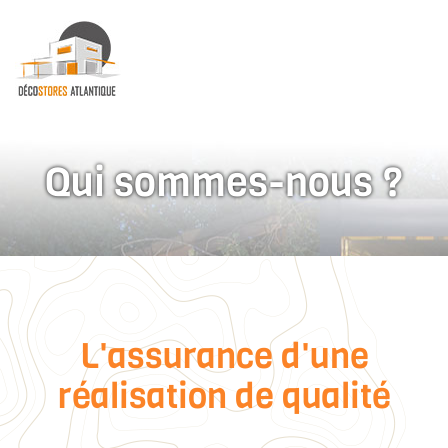
Qui sommes-nous ?
L'assurance d'une
réalisation de qualité