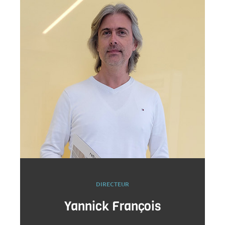
DIRECTEUR
Yannick François