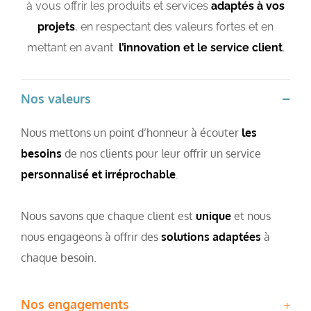
à vous offrir les produits et services
adaptés à vos
projets
, en respectant des valeurs fortes et en
mettant en avant
l’innovation et le service client
.
Nos valeurs
Nous mettons un point d’honneur à écouter
les
besoins
de nos clients pour leur offrir un service
personnalisé et irréprochable
.
Nous savons que chaque client est
unique
et nous
nous engageons à offrir des
solutions adaptées
à
chaque besoin.
Nos engagements