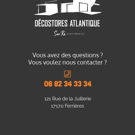
Vous avez des questions ?
Vous voulez nous contacter ?
06 82 34 33 34
121 Rue de la Juillerie
17170 Ferrières