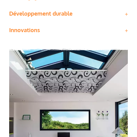
Développement durable
Innovations