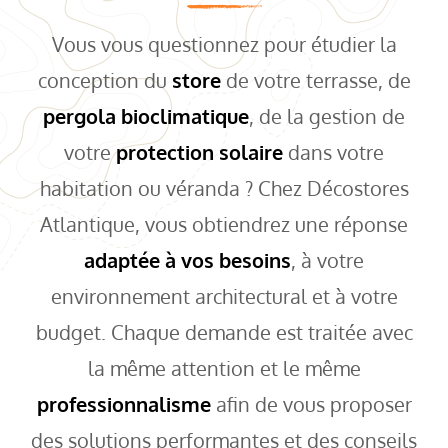
Vous vous questionnez pour étudier la
conception du
store
de votre terrasse, de
pergola bioclimatique
, de la gestion de
votre
protection solaire
dans votre
habitation ou véranda ? Chez Décostores
Atlantique, vous obtiendrez une réponse
adaptée à vos besoins
, à votre
environnement architectural et à votre
budget. Chaque demande est traitée avec
la même attention et le même
professionnalisme
afin de vous proposer
des solutions performantes et des conseils