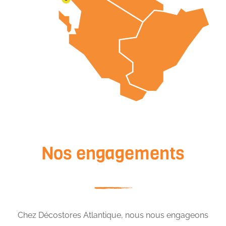
Nos engagements
Chez Décostores Atlantique, nous nous engageons