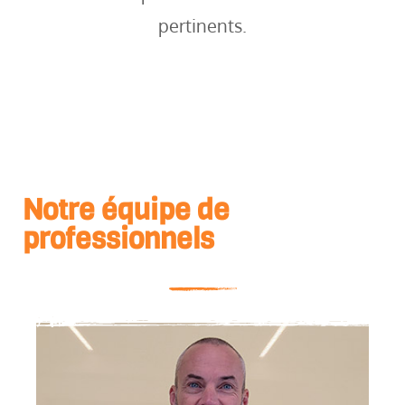
pertinents.
Notre équipe de
professionnels