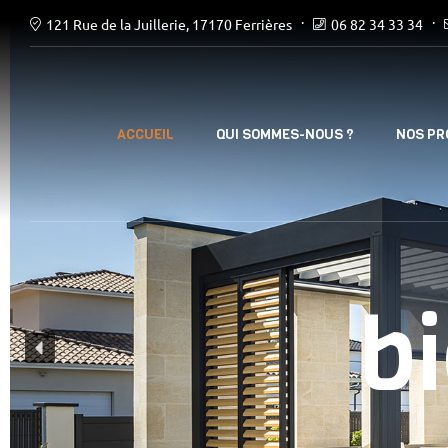
121 Rue de la Juillerie, 17170 Ferrières
06 82 34 33 34
NOS PR
ACCUEIL
QUI SOMMES-NOUS ?
b