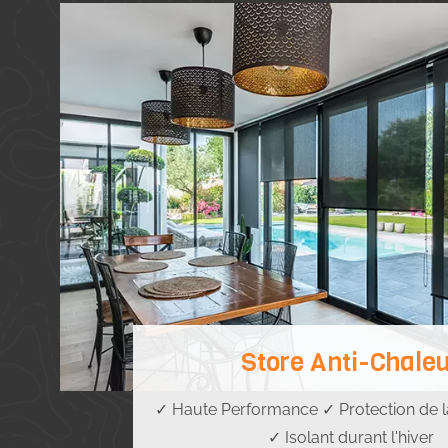
Store Anti-Chale
✓ Haute Performance ✓ Protection de la
✓ Isolant durant l'hiver