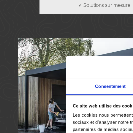
✓ Solutions sur mesure
Consentement
Ce site web utilise des cook
Les cookies nous permettent d
sociaux et d'analyser notre t
partenaires de médias sociaux