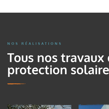
NOS RÉALISATIONS
Tous nos travaux
protection solaire.