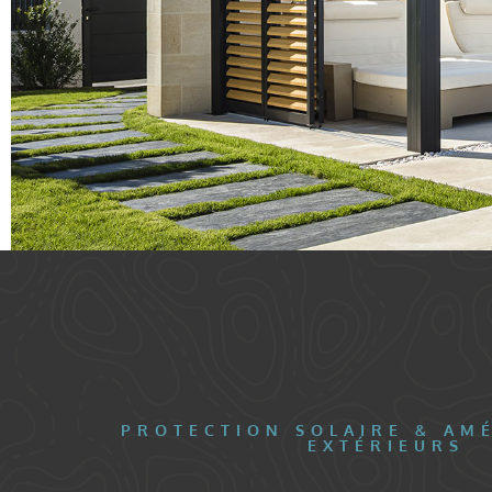
PROTECTION SOLAIRE & AM
EXTÉRIEURS