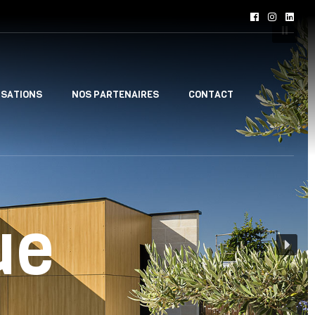
ISATIONS
NOS PARTENAIRES
CONTACT
ue