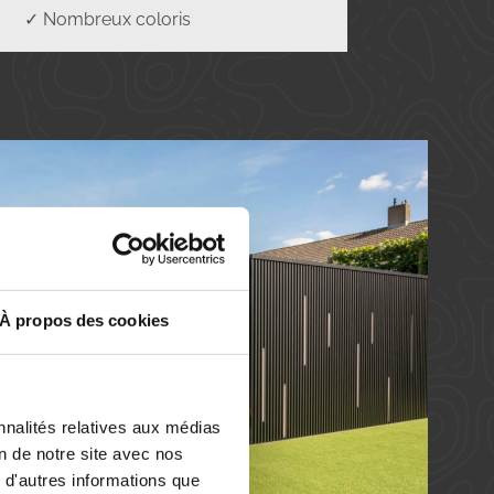
✓ Nombreux coloris
À propos des cookies
nnalités relatives aux médias
on de notre site avec nos
 d'autres informations que