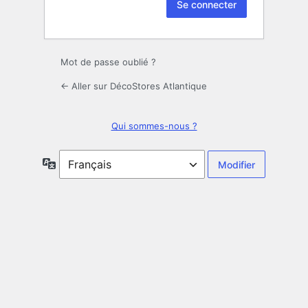
Mot de passe oublié ?
← Aller sur DécoStores Atlantique
Qui sommes-nous ?
Langue