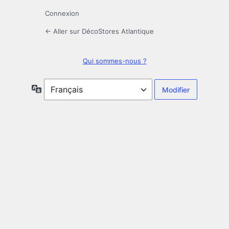
Connexion
← Aller sur DécoStores Atlantique
Qui sommes-nous ?
Langue