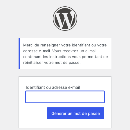
Mot
de
passe
oublié
Merci de renseigner votre identifiant ou votre
adresse e-mail. Vous recevrez un e-mail
contenant les instructions vous permettant de
réinitialiser votre mot de passe.
Identifiant ou adresse e-mail